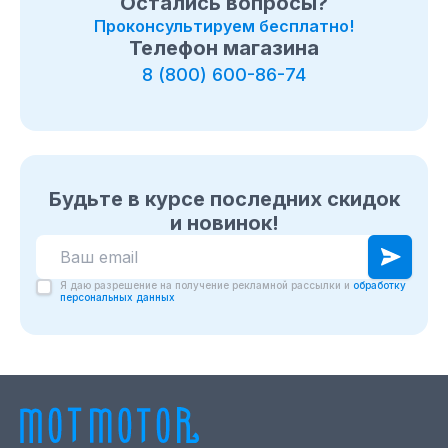
Остались вопросы?
Проконсультируем бесплатно!
Телефон магазина
8 (800) 600-86-74
Будьте в курсе последних скидок
и новинок!
Я даю разрешение на получение рекламной рассылки и
обработку
персональных данных