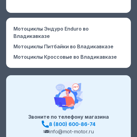
Мотоциклы Эндуро Enduro
во
Владикавказе
Мотоциклы Питбайки
во Владикавказе
Мотоциклы Кроссовые
во Владикавказе
Звоните по телефону магазина
8 (800) 600-86-74
info@mot-motor.ru