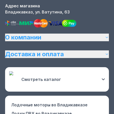
Адрес магазина
Владикавказ,
ул. Ватутина, 63
О компании
Доставка и оплата
Смотреть каталог
Лодочные моторы
во Владикавказе
Лодки ПВХ
во Владикавказе