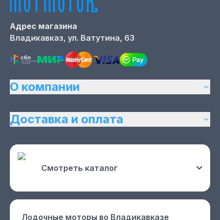
Адрес магазина
Владикавказ,
ул. Ватутина, 63
О компании
Доставка и оплата
Смотреть каталог
Лодочные моторы
во Владикавказе