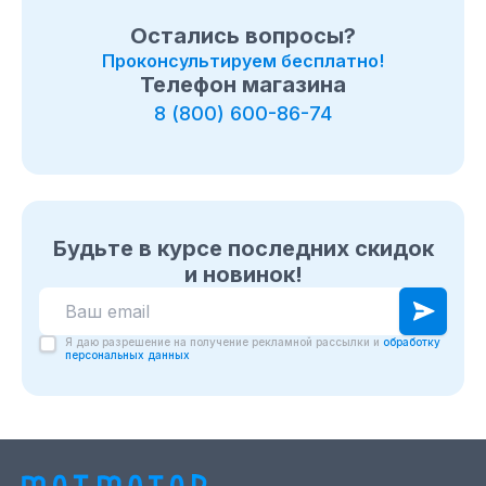
Остались вопросы?
Проконсультируем бесплатно!
Телефон магазина
8 (800) 600-86-74
Будьте в курсе последних скидок
и новинок!
Я даю разрешение на получение рекламной рассылки и
обработку
персональных данных