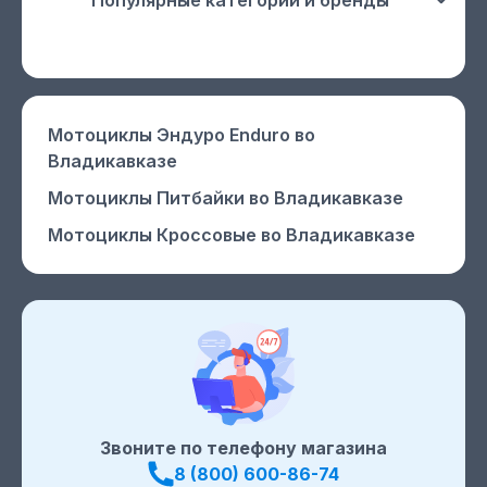
Популярные категории и бренды
Мотоциклы Эндуро Enduro
во
Владикавказе
Мотоциклы Питбайки
во Владикавказе
Мотоциклы Кроссовые
во Владикавказе
Звоните по телефону магазина
8 (800) 600-86-74