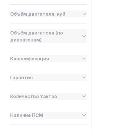
Объём двигателя, куб
Объём двигателя (по
диапазонам)
Классификация
Гарантия
Количество тактов
Наличие ПСМ