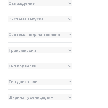
Охлаждение
Система запуска
Система подачи топлива
Трансмиссия
Тип подвески
Тип двигателя
Ширина гусеницы, мм