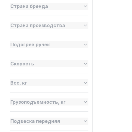
Страна бренда
Страна производства
Подогрев ручек
Скорость
Вес, кг
Грузоподъемность, кг
Подвеска передняя