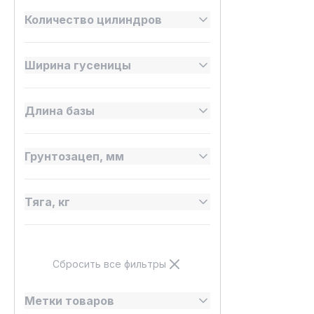
Количество цилиндров
Ширина гусеницы
Длина базы
Грунтозацеп, мм
Тяга, кг
Сбросить все фильтры
Метки товаров