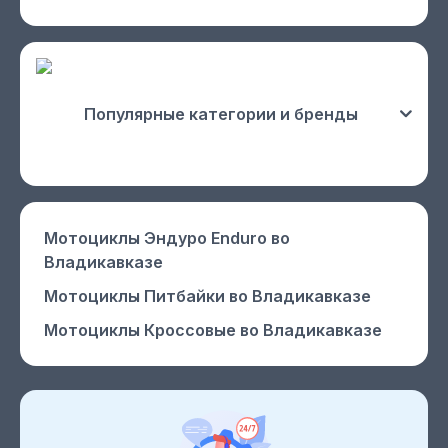
Популярные категории и бренды
Мотоциклы Эндуро Enduro
во
Владикавказе
Мотоциклы Питбайки
во Владикавказе
Мотоциклы Кроссовые
во Владикавказе