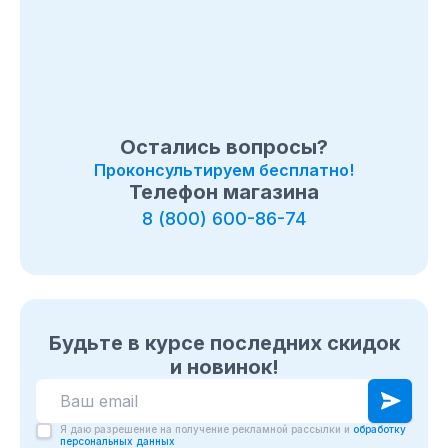
Остались вопросы?
Проконсультируем бесплатно!
Телефон магазина
8 (800) 600-86-74
Будьте в курсе последних скидок
и новинок!
Я даю разрешение на получение рекламной рассылки и
обработку
персональных данных