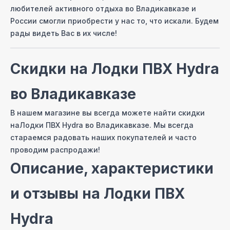
любителей активного отдыха
во Владикавказе
и
России смогли приобрести у нас то, что искали. Будем
рады видеть Вас в их числе!
Скидки на
Лодки ПВХ Hydra
во Владикавказе
В нашем магазине вы всегда можете найти скидки
на
Лодки ПВХ Hydra
во Владикавказе
. Мы всегда
стараемся радовать наших покупателей и часто
проводим распродажи!
Описание, характеристики
и отзывы на
Лодки ПВХ
Hydra