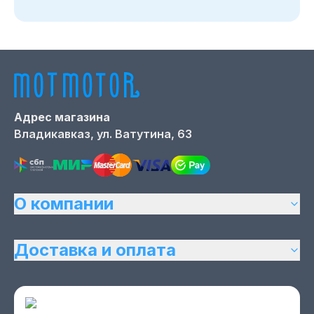
Адрес магазина
Владикавказ,
ул. Ватутина, 63
О компании
Доставка и оплата